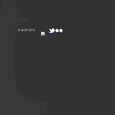
© ACEP 2012