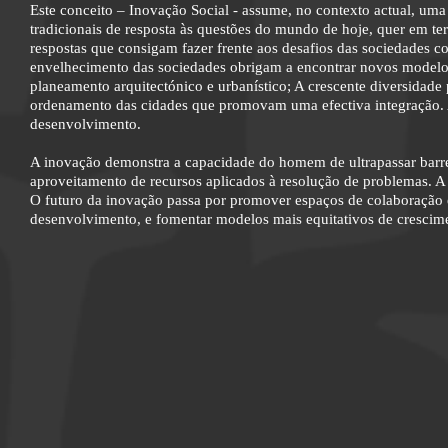
Este conceito – Inovação Social - assume, no contexto actual, uma
tradicionais de resposta às questões do mundo de hoje, quer em t
respostas que consigam fazer frente aos desafios das sociedades 
envelhecimento das sociedades obrigam a encontrar novos modelos
planeamento arquitectónico e urbanístico; A crescente diversidade
ordenamento das cidades que promovam uma efectiva integração. A
desenvolvimento.
A inovação demonstra a capacidade do homem de ultrapassar barreir
aproveitamento de recursos aplicados à resolução de problemas. A 
O futuro da inovação passa por promover espaços de colaboração
desenvolvimento, e fomentar modelos mais equitativos de crescimen